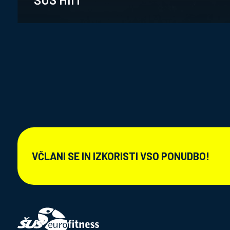
VČLANI SE IN IZKORISTI VSO PONUDBO!